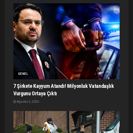
GENEL
7 Şirkete Kayyum Atandı! Milyonluk Vatandaşlık
Vurgunu Ortaya Çıktı
Ağustos 5, 2026