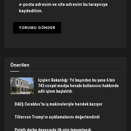
e-posta adresim ve site adresim bu tarayıcıya
kaydedilsin.
Önerilen
İçişleri Bakanlığı: Yıl başından bu yana 6 bin
743 sosyal medya hesabı kullanıcısı hakkında
adli işlem başlatıldı
DAEŞ Cerablus’ta iş makineleriyle hendek kazıyor
Tillerson Trump’ın açıklamalarını değerlendirdi
Polatlı darbe davasında ilk gün tamamlandı