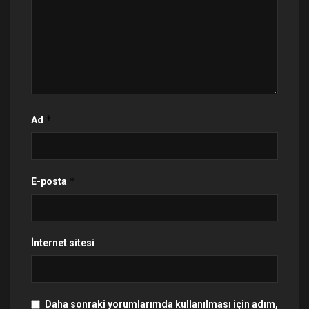
*
Ad
*
E-posta
İnternet sitesi
Daha sonraki yorumlarımda kullanılması için adım,