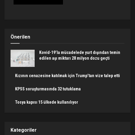
Önerilen
Kovid-19’la mücadelede yurt dışından temin
edilen aşı miktarı 28 milyon dozu geçti
Kızının cenazesine katılmak için Trump’tan vize talep etti
KPSS soruşturmasında 32 tutuklama
Tosya kapısı 15 ülkede kullanılıyor
Kategoriler