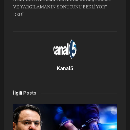
VE YARGILAMANIN SONUCUNU BEKLİYOR”
DEDİ
Kanal5
İlgili
Posts