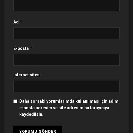
*
Ad
*
E-posta
İnternet sitesi
Daha sonraki yorumlarımda kullanılması için adım,
e-posta adresim ve site adresim bu tarayıcıya
kaydedilsin.