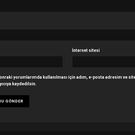
İnternet sitesi
onraki yorumlarımda kullanılması için adım, e-posta adresim ve si
yıcıya kaydedilsin.