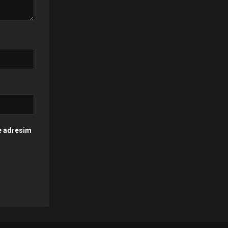
te adresim