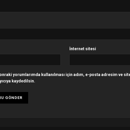
İnternet sitesi
onraki yorumlarımda kullanılması için adım, e-posta adresim ve si
yıcıya kaydedilsin.