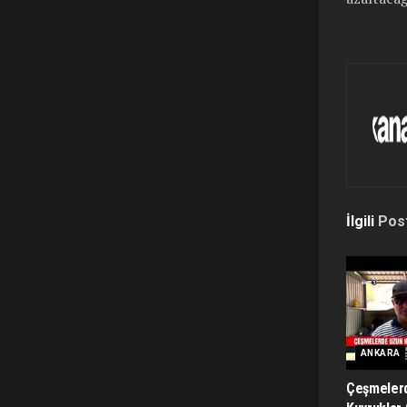
İlgili
Pos
ANKARA
Çeşmeler