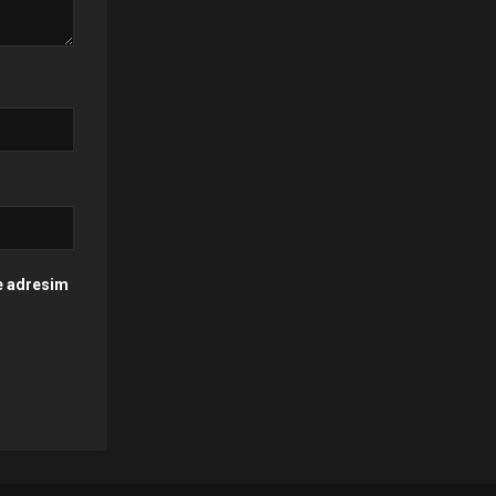
te adresim