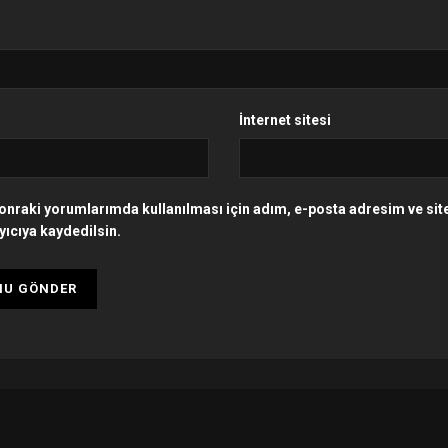
İnternet sitesi
onraki yorumlarımda kullanılması için adım, e-posta adresim ve si
yıcıya kaydedilsin.