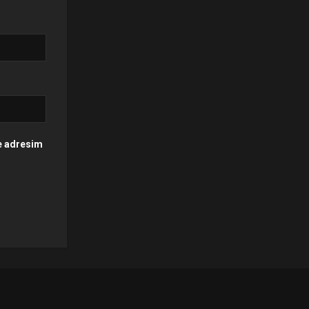
te adresim