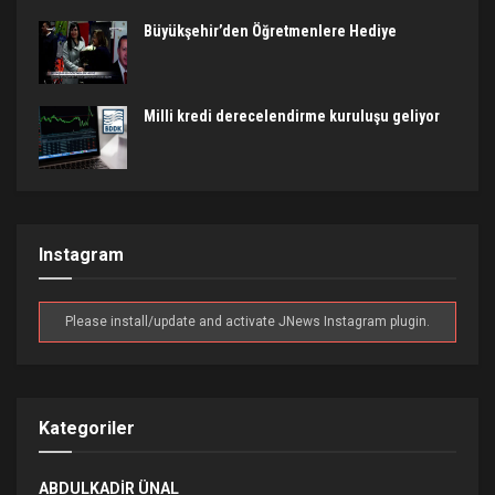
Büyükşehir’den Öğretmenlere Hediye
Milli kredi derecelendirme kuruluşu geliyor
Instagram
Please install/update and activate JNews Instagram plugin.
Kategoriler
ABDULKADIR ÜNAL