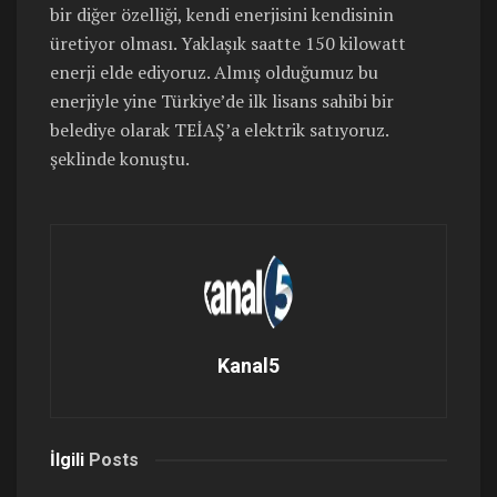
bir diğer özelliği, kendi enerjisini kendisinin
üretiyor olması. Yaklaşık saatte 150 kilowatt
enerji elde ediyoruz. Almış olduğumuz bu
enerjiyle yine Türkiye’de ilk lisans sahibi bir
belediye olarak TEİAŞ’a elektrik satıyoruz.
şeklinde konuştu.
Kanal5
İlgili
Posts