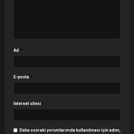
*
Ad
*
E-posta
İnternet sitesi
Daha sonraki yorumlarımda kullanılması için adım,