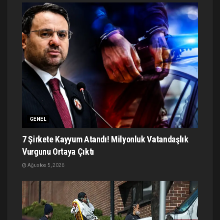
GENEL
7 Şirkete Kayyum Atandı! Milyonluk Vatandaşlık
Vurgunu Ortaya Çıktı
Ağustos 5, 2026