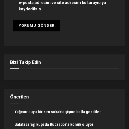
e-posta adresim ve site adresim bu tarayıcıya
kaydedilsin.
Bizi Takip Edin
Önerilen
Yağmur suyu biriken sokakta şişme botla gezdiler
Galatasaray, kupada Bucaspor’a konuk oluyor