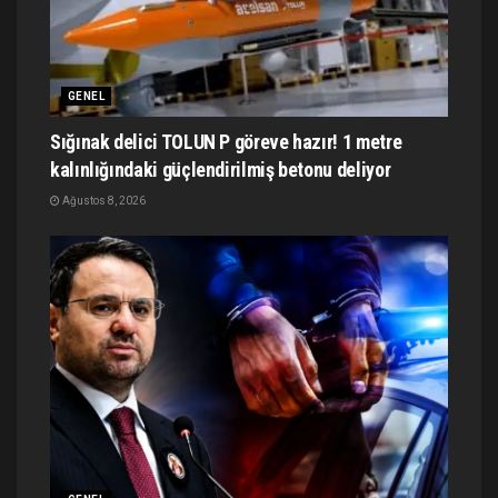
GENEL
Sığınak delici TOLUN P göreve hazır! 1 metre
kalınlığındaki güçlendirilmiş betonu deliyor
Ağustos 8, 2026