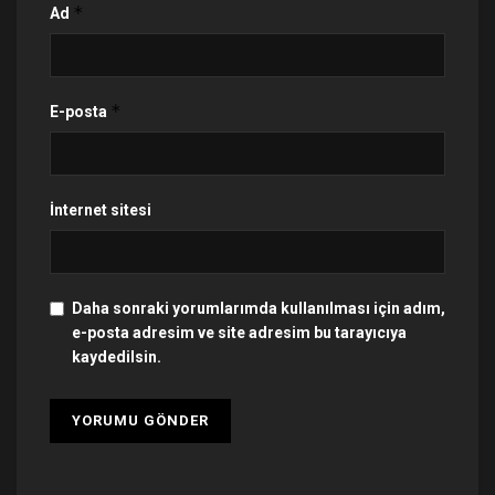
*
Ad
*
E-posta
İnternet sitesi
Daha sonraki yorumlarımda kullanılması için adım,
e-posta adresim ve site adresim bu tarayıcıya
kaydedilsin.