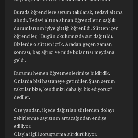
Burada öğrencilere serum takılarak, tedavi altına
alındı. Tedavi altına alınan öğrencilerin sağlık
durumlarının iyiye gittiği öğrenildi. Sütten içen
öğrenciler, “Bugün okulumuzda süt dağıtıldı.
Bizlerde o sütten içtik. Aradan geçen zaman
sonrası, baş ağrısı ve mide bulantısı meydana
geldi.
Durumu hemen öğretmenlerimize bildirdik.
Onlarda bizi hastaneye getirdiler. Şuan serum
taktılar bize, kendimizi daha iyi his ediyoruz”
dediler.
Öte yandan, ilçede dağıtılan sütlerden dolayı
zehirlenme sayısının artacağından endişe
ediliyor.
Olayla ilgili soruşturma sürdürülüyor.