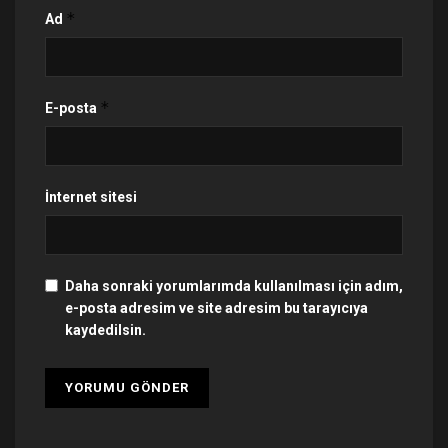
*
Ad
*
E-posta
İnternet sitesi
Daha sonraki yorumlarımda kullanılması için adım,
e-posta adresim ve site adresim bu tarayıcıya
kaydedilsin.