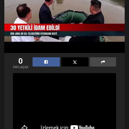
0
PAYLAŞIM