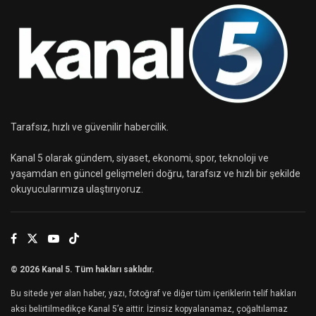
Tarafsız, hızlı ve güvenilir habercilik.
Kanal 5 olarak gündem, siyaset, ekonomi, spor, teknoloji ve
yaşamdan en güncel gelişmeleri doğru, tarafsız ve hızlı bir şekilde
okuyucularımıza ulaştırıyoruz.
© 2026 Kanal 5. Tüm hakları saklıdır.
Bu sitede yer alan haber, yazı, fotoğraf ve diğer tüm içeriklerin telif hakları
aksi belirtilmedikçe Kanal 5’e aittir. İzinsiz kopyalanamaz, çoğaltılamaz