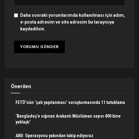
Daha sonraki yorumlarımda kullanılması için adım,
e-posta adresim ve site adresim bu tarayıcıya
kaydedilsin.
Önerilen
FETÖ’nün ‘çatı yapılanması’ soruşturmasında 11 tutuklama
‘Bangladeş’e sığınan Arakanlı Müslüman sayısı 400 bine
yaklaştı’
ABD: Operasyonu yakından takip ediyoruz