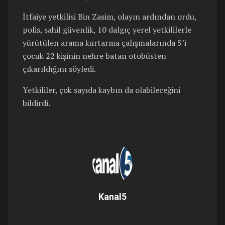
İtfaiye yetkilisi Bin Zasim, olayın ardından ordu,
polis, sahil güvenlik, 10 dalgıç yerel yetkililerle
yürütülen arama kurtarma çalışmalarında 5’i
çocuk 22 kişinin nehre batan otobüsten
çıkarıldığını söyledi.
Yetkililer, çok sayıda kaybın da olabileceğini
bildirdi.
Kanal5