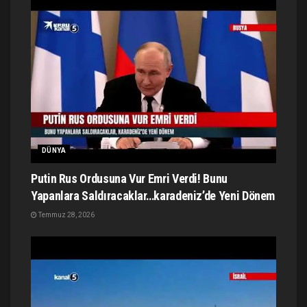
DÜNYA
Putin Rus Ordusuna Vur Emri Verdi! Bunu
Yapanlara Saldıracaklar…karadeniz’de Yeni Dönem
Temmuz 28, 2026