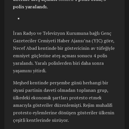
polis yaralandı.
İran Radyo ve Televizyon Kurumuna bağlı Genç
Gazeteciler Cemiyeti Haber Ajansı’na (YJC) göre,
Necef Abad kentinde bir göstericinin av tüfeğiyle
emniyet güçlerine ateş açması sonucu 4 polis
yaralandı. Yaralı polislerden biri daha sonra
yaşamını yitirdi.
Meşhed kentinde perşembe günü herhangi bir
siyasi partinin daveti olmadan toplanan grup,
ülkedeki ekonomik şartları protesto etmek
amacıyla gösteriler düzenlemişti. Rejim muhalifi
protesto eylemlerine dönüşen gösteriler ülkenin
çeşitli kentlerinde sürüyor.