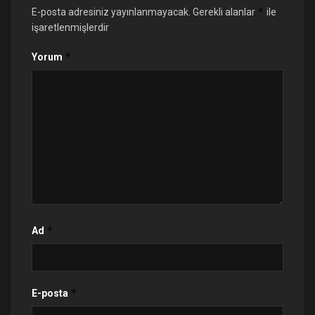
*
E-posta adresiniz yayınlanmayacak.
Gerekli alanlar
ile
işaretlenmişlerdir
*
Yorum
*
Ad
*
E-posta