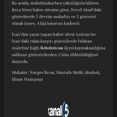
Bu arada, muhafazakarlara yakınlığıyla bilinen
Reca News haber sitesine göre, Necef Abad’daki
gösterilerde 2 devrim muhafızı ve 2 gösterici
olmak üzere, 4 kişi hayatını kaybetti.
İran’dan yayın yapan haber sitesi Asriran ise
İran’daki rejim karşıtı gösterilerde İsfahan
eyaletine bağlı
Kehderican
ilçesi kaymakamlığına
saldıran göstericilerden 5’inin öldürüldüğünü
duyurdu.
Muhabir: Narges Rezai, Mustafa Melih Ahıshalı,
Ehsan Nasirpour