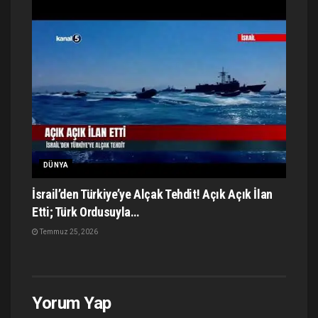
DÜNYA
İsrail’den Türkiye’ye Alçak Tehdit! Açık Açık İlan
Etti; Türk Ordusuyla…
Temmuz 25, 2026
Yorum Yap