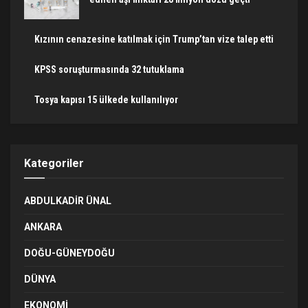
Kızının cenazesine katılmak için Trump’tan vize talep etti
KPSS soruşturmasında 32 tutuklama
Tosya kapısı 15 ülkede kullanılıyor
Kategoriler
ABDULKADIR ÜNAL
ANKARA
DOĞU-GÜNEYDOĞU
DÜNYA
EKONOMI