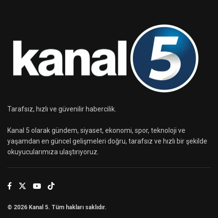
Tarafsız, hızlı ve güvenilir habercilik.
Kanal 5 olarak gündem, siyaset, ekonomi, spor, teknoloji ve
yaşamdan en güncel gelişmeleri doğru, tarafsız ve hızlı bir şekilde
okuyucularımıza ulaştırıyoruz.
© 2026 Kanal 5. Tüm hakları saklıdır.