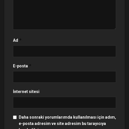
*
Ad
*
E-posta
İnternet sitesi
Daha sonraki yorumlarımda kullanılması için adım,
e-posta adresim ve site adresim bu tarayıcıya