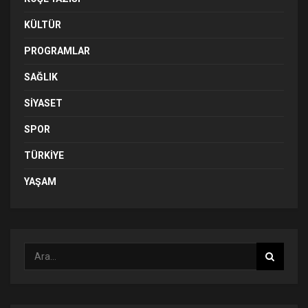
KÜLTÜR
PROGRAMLAR
SAĞLIK
SIYASET
SPOR
TÜRKIYE
YAŞAM