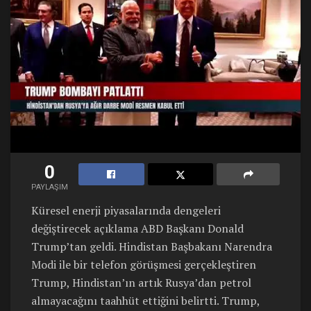
0
PAYLAŞIM
Küresel enerji piyasalarında dengeleri
değiştirecek açıklama ABD Başkanı Donald
Trump’tan geldi. Hindistan Başbakanı Narendra
Modi ile bir telefon görüşmesi gerçekleştiren
Trump, Hindistan’ın artık Rusya’dan petrol
almayacağını taahhüt ettiğini belirtti. Trump,