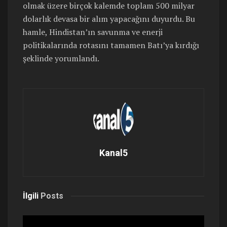
olmak üzere birçok kalemde toplam 500 milyar
dolarlık devasa bir alım yapacağını duyurdu. Bu
hamle, Hindistan’ın savunma ve enerji
politikalarında rotasını tamamen Batı’ya kırdığı
şeklinde yorumlandı.
Kanal5
İlgili
Posts