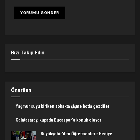
Bizi Takip Edin
Önerilen
Yağmur suyu biriken sokakta şişme botla gezdiler
Galatasaray, kupada Bucaspor’a konuk oluyor
Büyükşehir’den Öğretmenlere Hediye