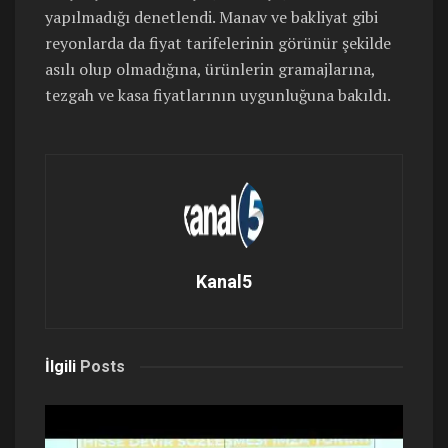
yapılmadığı denetlendi. Manav ve bakliyat gibi
reyonlarda da fiyat tarifelerinin görünür şekilde
asılı olup olmadığına, ürünlerin gramajlarına,
tezgah ve kasa fiyatlarının uygunluğuna bakıldı.
Kanal5
İlgili
Posts