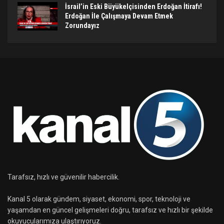
İsrail’in Eski Büyükelçisinden Erdoğan İtirafı!
Erdoğan İle Çalışmaya Devam Etmek
Zorundayız
Tarafsız, hızlı ve güvenilir habercilik.
Kanal 5 olarak gündem, siyaset, ekonomi, spor, teknoloji ve
yaşamdan en güncel gelişmeleri doğru, tarafsız ve hızlı bir şekilde
okuyucularımıza ulaştırıyoruz.