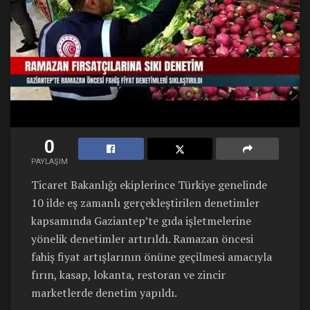
0
PAYLAŞIM
Ticaret Bakanlığı ekiplerince Türkiye genelinde
10 ilde eş zamanlı gerçekleştirilen denetimler
kapsamında Gaziantep’te gıda işletmelerine
yönelik denetimler artırıldı. Ramazan öncesi
fahiş fiyat artışlarının önüne geçilmesi amacıyla
fırın, kasap, lokanta, restoran ve zincir
marketlerde denetim yapıldı.