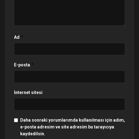
*
Ad
*
E-posta
İnternet sitesi
Daha sonraki yorumlarımda kullanılması için adım,
e-posta adresim ve site adresim bu tarayıcıya
kaydedilsin.