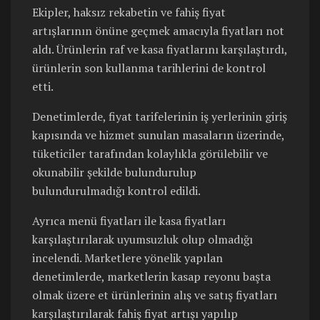
Ekipler, haksız rekabetin ve fahiş fiyat
artışlarının önüne geçmek amacıyla fiyatları not
aldı. Ürünlerin raf ve kasa fiyatlarını karşılaştırdı,
ürünlerin son kullanma tarihlerini de kontrol
etti.
Denetimlerde, fiyat tarifelerinin iş yerlerinin giriş
kapısında ve hizmet sunulan masaların üzerinde,
tüketiciler tarafından kolaylıkla görülebilir ve
okunabilir şekilde bulundurulup
bulundurulmadığı kontrol edildi.
Ayrıca menü fiyatları ile kasa fiyatları
karşılaştırılarak uyumsuzluk olup olmadığı
incelendi. Marketlere yönelik yapılan
denetimlerde, marketlerin kasap reyonu başta
olmak üzere et ürünlerinin alış ve satış fiyatları
karşılaştırılarak fahiş fiyat artışı yapılıp