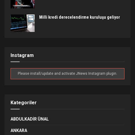
Milli kredi derecelendirme kuruluşu geliyor
Instagram
Please install/update and activate JNews Instagram plugin.
Kategoriler
ABDULKADIR ÜNAL
ANKARA