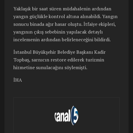
Yaklaşık bir saat süren müdahalenin ardından
yangın güçlükle kontrol altına alınabildi. Yangın
sonucu binada ağır hasar oluştu. İtfaiye ekipleri,
yangının çıkış sebebinin yapılacak detaylı
incelemenin ardından belirleneceğini bildirdi.
İstanbul Büyükşehir Belediye Başkanı Kadir
Topbaş, sarnıcın restore edilerek turizmin
hizmetine sunulacağını söylemişti.
İHA