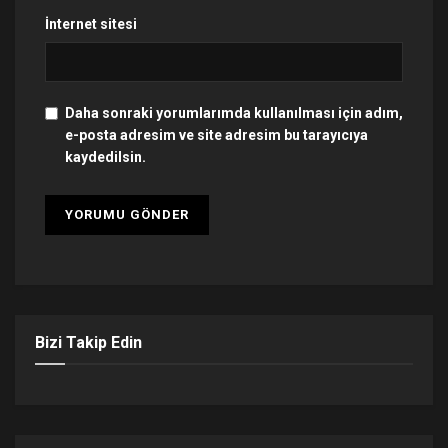
İnternet sitesi
Daha sonraki yorumlarımda kullanılması için adım,
e-posta adresim ve site adresim bu tarayıcıya
kaydedilsin.
Bizi Takip Edin