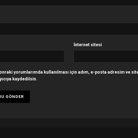
İnternet sitesi
onraki yorumlarımda kullanılması için adım, e-posta adresim ve si
yıcıya kaydedilsin.