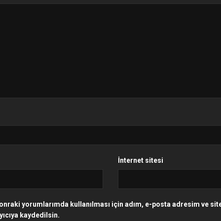
İnternet sitesi
onraki yorumlarımda kullanılması için adım, e-posta adresim ve si
yıcıya kaydedilsin.