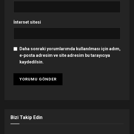
İnternet sitesi
Daha sonraki yorumlarımda kullanılması için adım,
e-posta adresim ve site adresim bu tarayıcıya
kaydedilsin.
Bizi Takip Edin