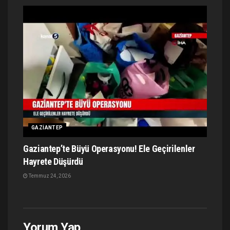
GAZIANTEP
Gaziantep’te Büyü Operasyonu! Ele Geçirilenler
Hayrete Düşürdü
Temmuz 24, 2026
Yorum Yap