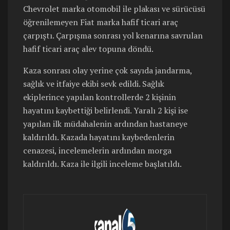
Chevrolet marka otomobil ile plakası ve sürücüsü
öğrenilemeyen Fiat marka hafif ticari araç
çarpıştı. Çarpışma sonrası yol kenarına savrulan
hafif ticari araç alev topuna döndü.
Kaza sonrası olay yerine çok sayıda jandarma,
sağlık ve itfaiye ekibi sevk edildi. Sağlık
ekiplerince yapılan kontrollerde 2 kişinin
hayatını kaybettiği belirlendi. Yaralı 2 kişi ise
yapılan ilk müdahalenin ardından hastaneye
kaldırıldı. Kazada hayatını kaybedenlerin
cenazesi, incelemelerin ardından morga
kaldırıldı. Kaza ile ilgili inceleme başlatıldı.