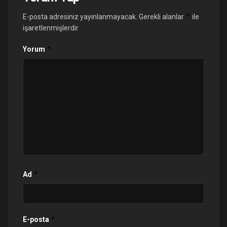
*
E-posta adresiniz yayınlanmayacak.
Gerekli alanlar
ile
işaretlenmişlerdir
*
Yorum
*
Ad
*
E-posta