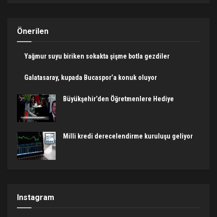
Önerilen
Yağmur suyu biriken sokakta şişme botla gezdiler
Galatasaray, kupada Bucaspor’a konuk oluyor
Büyükşehir’den Öğretmenlere Hediye
Milli kredi derecelendirme kuruluşu geliyor
Instagram