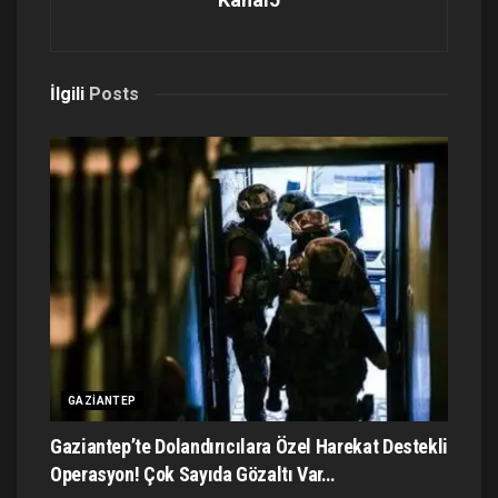
İlgili
Posts
GAZIANTEP
Gaziantep’te Dolandırıcılara Özel Harekat Destekli
Operasyon! Çok Sayıda Gözaltı Var…