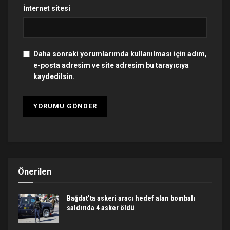
İnternet sitesi
Daha sonraki yorumlarımda kullanılması için adım,
e-posta adresim ve site adresim bu tarayıcıya
kaydedilsin.
Önerilen
Bağdat’ta askeri aracı hedef alan bombalı
saldırıda 4 asker öldü