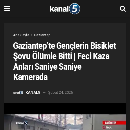
Ana Sayfa
Gaziantep
Gaziantep’te Gençlerin Bisiklet
Şovu Ölümle Bitti | Feci Kaza
Anları Saniye Saniye
Kamerada
KANAL5
Şubat 24, 2026