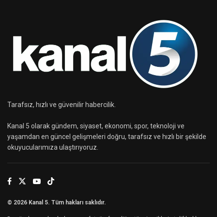
Tarafsız, hızlı ve güvenilir habercilik.
Kanal 5 olarak gündem, siyaset, ekonomi, spor, teknoloji ve
yaşamdan en güncel gelişmeleri doğru, tarafsız ve hızlı bir şekilde
okuyucularımıza ulaştırıyoruz.
© 2026 Kanal 5. Tüm hakları saklıdır.