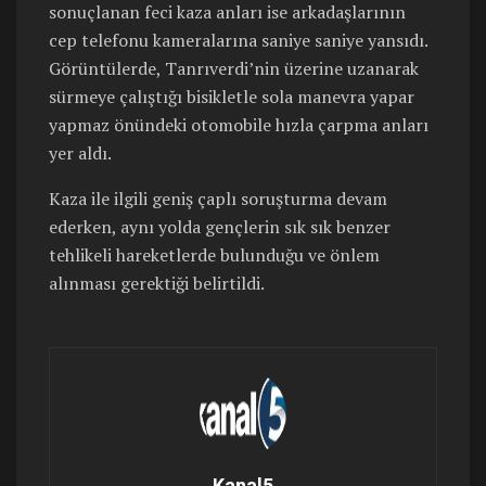
sonuçlanan feci kaza anları ise arkadaşlarının
cep telefonu kameralarına saniye saniye yansıdı.
Görüntülerde, Tanrıverdi’nin üzerine uzanarak
sürmeye çalıştığı bisikletle sola manevra yapar
yapmaz önündeki otomobile hızla çarpma anları
yer aldı.
Kaza ile ilgili geniş çaplı soruşturma devam
ederken, aynı yolda gençlerin sık sık benzer
tehlikeli hareketlerde bulunduğu ve önlem
alınması gerektiği belirtildi.
Kanal5