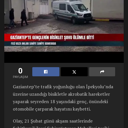
0
PAYLAŞIM
Gaziantep’te trafik yoğunluğu olan İpekyolu’nda
üzerine uzandığı bisikletle akrobatik hareketler
yaparak seyreden 18 yaşındaki genç, önündeki
otomobile çarparak hayatını kaybetti.
Olay, 21 Şubat günü akşam saatlerinde