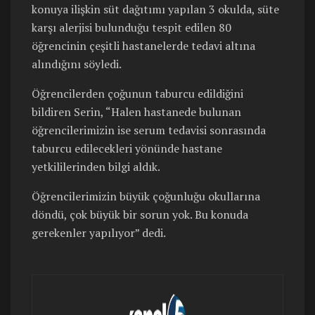
konuya ilişkin süt dağıtımı yapılan 3 okulda, süte
karşı alerjisi bulunduğu tespit edilen 80
öğrencinin çeşitli hastanelerde tedavi altına
alındığını söyledi.
Öğrencilerden çoğunun taburcu edildiğini
bildiren Serin, “Halen hastanede bulunan
öğrencilerimizin ise serum tedavisi sonrasında
taburcu edilecekleri yönünde hastane
yetkililerinden bilgi aldık.
Öğrencilerimizin büyük çoğunluğu okullarına
döndü, çok büyük bir sorun yok. Bu konuda
gerekenler yapılıyor” dedi.