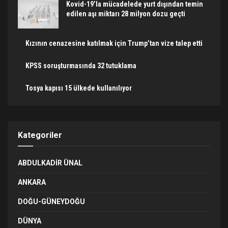
Kovid-19’la mücadelede yurt dışından temin
edilen aşı miktarı 28 milyon dozu geçti
Kızının cenazesine katılmak için Trump’tan vize talep etti
KPSS soruşturmasında 32 tutuklama
Tosya kapısı 15 ülkede kullanılıyor
Kategoriler
ABDULKADIR ÜNAL
ANKARA
DOĞU-GÜNEYDOĞU
DÜNYA