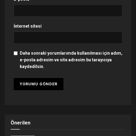
İnternet sitesi
Daha sonraki yorumlarımda kullanılması için adım,
e-posta adresim ve site adresim bu tarayıcıya
kaydedilsin.
Önerilen