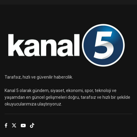
Tarafsız, hızlı ve güvenilir habercilik.
Kanal 5 olarak gündem, siyaset, ekonomi, spor, teknoloji ve
yaşamdan en güncel gelişmeleri doğru, tarafsız ve hızlı bir şekilde
okuyucularımıza ulaştırıyoruz.