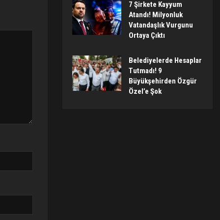
7 Şirkete Kayyum
Atandı! Milyonluk
Vatandaşlık Vurgunu
Ortaya Çıktı
Belediyelerde Hesaplar
Tutmadı! 9
Büyükşehirden Özgür
Özel’e Şok