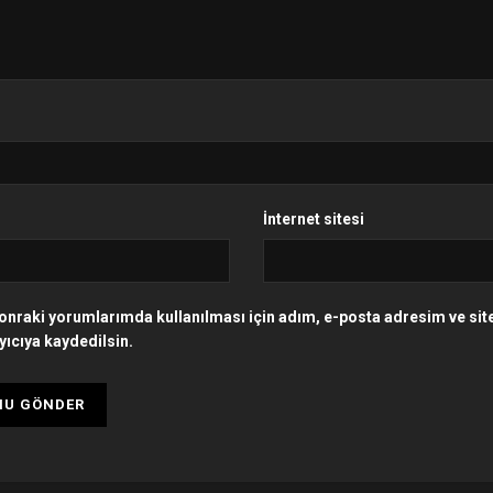
İnternet sitesi
onraki yorumlarımda kullanılması için adım, e-posta adresim ve si
yıcıya kaydedilsin.