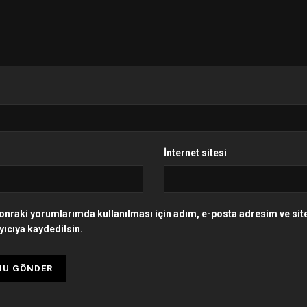
İnternet sitesi
onraki yorumlarımda kullanılması için adım, e-posta adresim ve si
yıcıya kaydedilsin.