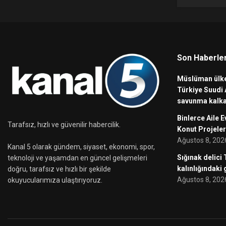
Son Haberle
Müslüman ülke
Türkiye Suudi 
savunma kalka
Binlerce Aile E
Tarafsız, hızlı ve güvenilir habercilik.
Konut Projeler
Ağustos 8, 202
Kanal 5 olarak gündem, siyaset, ekonomi, spor,
Sığınak delici
teknoloji ve yaşamdan en güncel gelişmeleri
kalınlığındaki
doğru, tarafsız ve hızlı bir şekilde
Ağustos 8, 202
okuyucularımıza ulaştırıyoruz.