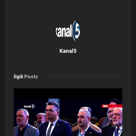
Kanal5
İlgili
Posts