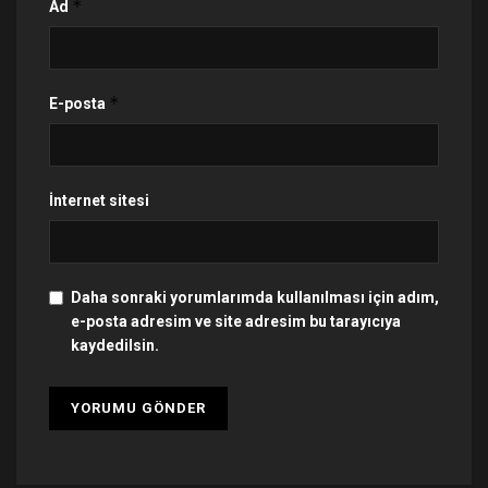
*
Ad
*
E-posta
İnternet sitesi
Daha sonraki yorumlarımda kullanılması için adım,
e-posta adresim ve site adresim bu tarayıcıya
kaydedilsin.