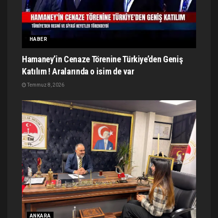
HABER
Hamaney’in Cenaze Törenine Türkiye’den Geniş
Katılım ! Aralarında o isim de var
Temmuz 8, 2026
ANKARA