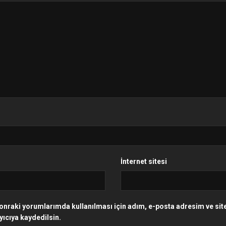
İnternet sitesi
onraki yorumlarımda kullanılması için adım, e-posta adresim ve si
yıcıya kaydedilsin.