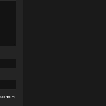
te adresim