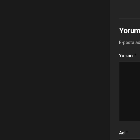
Yorum
E-posta ad
*
Yorum
*
Ad