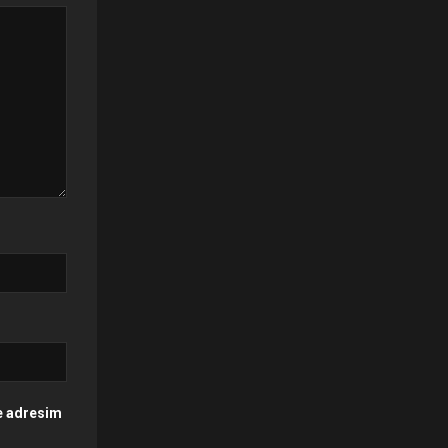
te adresim