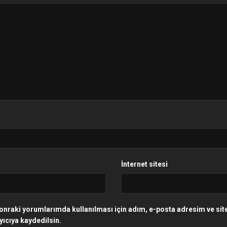
İnternet sitesi
onraki yorumlarımda kullanılması için adım, e-posta adresim ve si
yıcıya kaydedilsin.