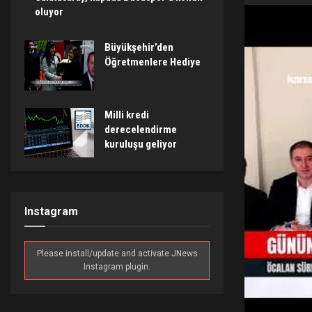
oluyor
Büyükşehir’den
Öğretmenlere Hediye
Milli kredi
derecelendirme
kuruluşu geliyor
Instagram
Please install/update and activate JNews
Instagram plugin.