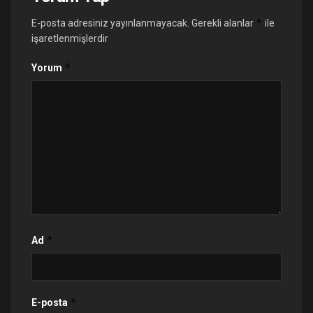
*
E-posta adresiniz yayınlanmayacak.
Gerekli alanlar
ile
işaretlenmişlerdir
*
Yorum
*
Ad
*
E-posta