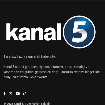
Tarafsız, hızlı ve güvenilir habercilik.
Kanal 5 olarak gündem, siyaset, ekonomi, spor, teknoloji ve
yaşamdan en güncel gelişmeleri doğru, tarafsız ve hızlı bir şekilde
okuyucularımıza ulaştırıyoruz.
© 2026 Kanal 5. Tüm hakları saklıdır.