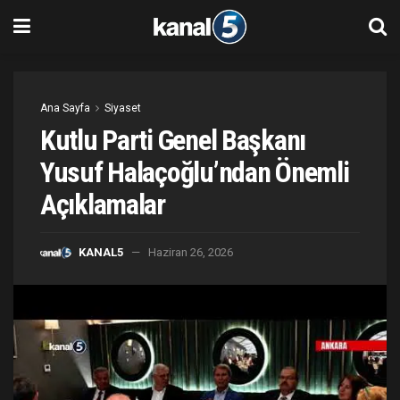
Ana Sayfa
Siyaset
Kutlu Parti Genel Başkanı
Yusuf Halaçoğlu’ndan Önemli
Açıklamalar
KANAL5
Haziran 26, 2026