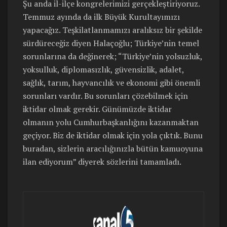
Şu anda il-ilçe kongrelerimizi gerçekleştiriyoruz.
Temmuz ayında da ilk Büyük Kurultayımızı
yapacağız. Teşkilatlanmamızı aralıksız bir şekilde
sürdüreceğiz diyen Halaçoğlu; Türkiye’nin temel
sorunlarına da değinerek; “Türkiye’nin yolsuzluk,
yoksulluk, diplomasızlık, güvensizlik, adalet,
sağlık, tarım, hayvancılık ve ekonomi gibi önemli
sorunları vardır. Bu sorunları çözebilmek için
iktidar olmak gerekir. Günümüzde iktidar
olmanın yolu Cumhurbaşkanlığını kazanmaktan
geçiyor. Biz de iktidar olmak için yola çıktık. Bunu
buradan, sizlerin aracılığınızla bütün kamuoyuna
ilan ediyorum” diyerek sözlerini tamamladı.