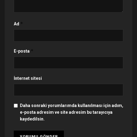
*
Ad
*
E-posta
İnternet sitesi
Daha sonraki yorumlarımda kullanılması için adım,
e-posta adresim ve site adresim bu tarayıcıya
kaydedilsin.