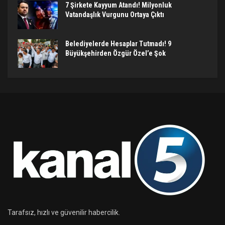
7 Şirkete Kayyum Atandı! Milyonluk
Vatandaşlık Vurgunu Ortaya Çıktı
Belediyelerde Hesaplar Tutmadı! 9
Büyükşehirden Özgür Özel’e Şok
Tarafsız, hızlı ve güvenilir habercilik.