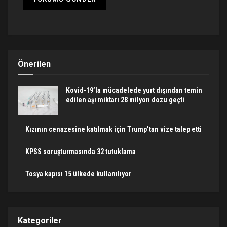
Önerilen
Kovid-19’la mücadelede yurt dışından temin
edilen aşı miktarı 28 milyon dozu geçti
Kızının cenazesine katılmak için Trump’tan vize talep etti
KPSS soruşturmasında 32 tutuklama
Tosya kapısı 15 ülkede kullanılıyor
Kategoriler