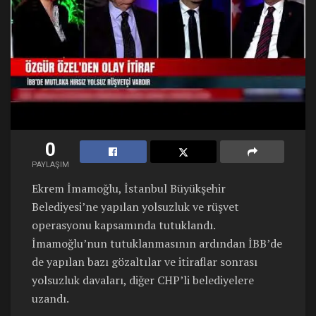
0
PAYLAŞIM
Ekrem İmamoğlu, İstanbul Büyükşehir
Belediyesi’ne yapılan yolsuzluk ve rüşvet
operasyonu kapsamında tutuklandı.
İmamoğlu’nun tutuklanmasının ardından İBB’de
de yapılan bazı gözaltılar ve itiraflar sonrası
yolsuzluk davaları, diğer CHP’li belediyelere
uzandı.