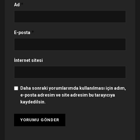
*
Ad
*
E-posta
İnternet sitesi
Daha sonraki yorumlarımda kullanılması için adım,
e-posta adresim ve site adresim bu tarayıcıya
kaydedilsin.