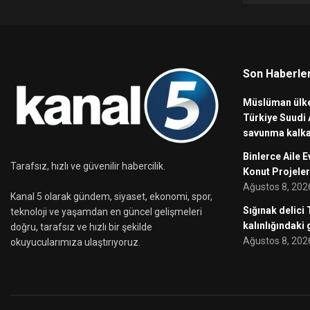
Son Haberle
Müslüman ülke
Türkiye Suudi 
savunma kalka
Binlerce Aile E
Tarafsız, hızlı ve güvenilir habercilik.
Konut Projeler
Ağustos 8, 202
Kanal 5 olarak gündem, siyaset, ekonomi, spor,
Sığınak delici
teknoloji ve yaşamdan en güncel gelişmeleri
kalınlığındaki
doğru, tarafsız ve hızlı bir şekilde
Ağustos 8, 202
okuyucularımıza ulaştırıyoruz.