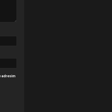
te adresim