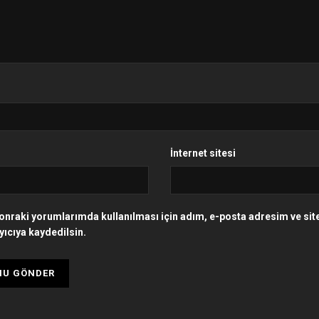
İnternet sitesi
onraki yorumlarımda kullanılması için adım, e-posta adresim ve si
yıcıya kaydedilsin.