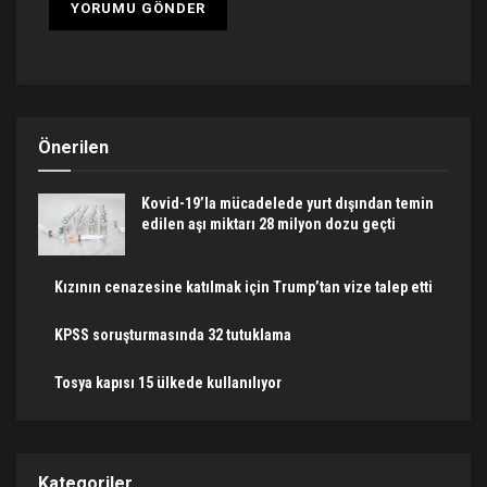
Önerilen
Kovid-19’la mücadelede yurt dışından temin
edilen aşı miktarı 28 milyon dozu geçti
Kızının cenazesine katılmak için Trump’tan vize talep etti
KPSS soruşturmasında 32 tutuklama
Tosya kapısı 15 ülkede kullanılıyor
Kategoriler