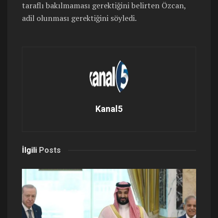
taraflı bakılmaması gerektiğini belirten Özcan,
adil olunması gerektiğini söyledi.
Kanal5
İlgili
Posts