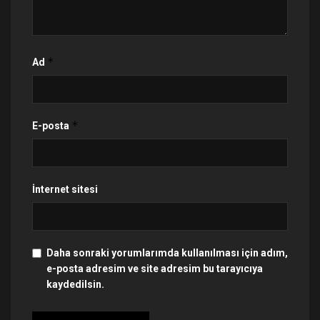
*
Ad
*
E-posta
İnternet sitesi
Daha sonraki yorumlarımda kullanılması için adım,
e-posta adresim ve site adresim bu tarayıcıya
kaydedilsin.