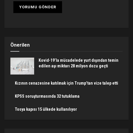
Önerilen
Kovid-19’la mücadelede yurt dışından temin
edilen aşı miktarı 28 milyon dozu geçti
Kızının cenazesine katılmak için Trump’tan vize talep etti
KPSS soruşturmasında 32 tutuklama
Tosya kapısı 15 ülkede kullanılıyor