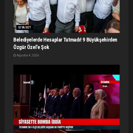
SIYASET
Belediyelerde Hesaplar Tutmadı! 9 Büyükşehirden
Özgür Özel’e Şok
Ağustos 4, 2026