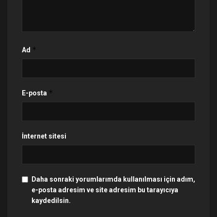
*
Ad
*
E-posta
İnternet sitesi
Daha sonraki yorumlarımda kullanılması için adım,
e-posta adresim ve site adresim bu tarayıcıya
kaydedilsin.