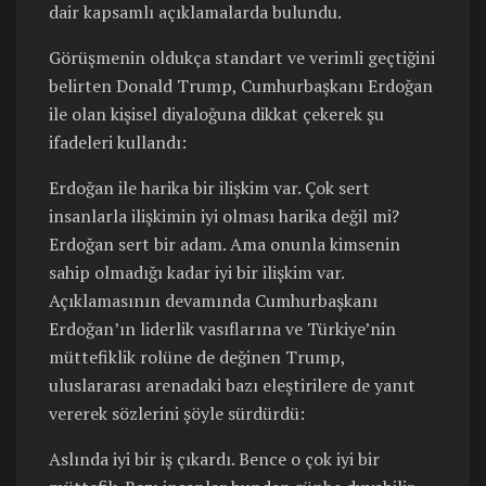
dair kapsamlı açıklamalarda bulundu.
Görüşmenin oldukça standart ve verimli geçtiğini
belirten Donald Trump, Cumhurbaşkanı Erdoğan
ile olan kişisel diyaloğuna dikkat çekerek şu
ifadeleri kullandı:
Erdoğan ile harika bir ilişkim var. Çok sert
insanlarla ilişkimin iyi olması harika değil mi?
Erdoğan sert bir adam. Ama onunla kimsenin
sahip olmadığı kadar iyi bir ilişkim var.
Açıklamasının devamında Cumhurbaşkanı
Erdoğan’ın liderlik vasıflarına ve Türkiye’nin
müttefiklik rolüne de değinen Trump,
uluslararası arenadaki bazı eleştirilere de yanıt
vererek sözlerini şöyle sürdürdü:
Aslında iyi bir iş çıkardı. Bence o çok iyi bir