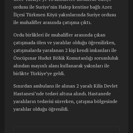
ordusu ile Suriye’nin Halep kentine bağlı Azez
İlçesi Türkmen Köyü yakınlarında Suriye ordusu
ile muhalifler arasında çatışma çıktı.
Ordu birlikleri ile muhalifler arasında çıkan
çatışmada ölen ve yaralılar olduğu öğrenilirken,
çatışmalarda yaralanan 2 kişi kendi imkanları ile
Öncüpınar Hudut Bölük Komutanlığı sorumluluk
alından mayınlı alanı kullanarak yakınları ile
birlikte Türkiye’ye geldi.
Sınırdan ambulans ile alınan 2 yaralı Kilis Devlet
Hastanesi’nde tedavi altına alındı. Hastanede
yaralıların tedavisi sürerken, çatışma bölgesinde
yaralılar olduğu öğrenildi.