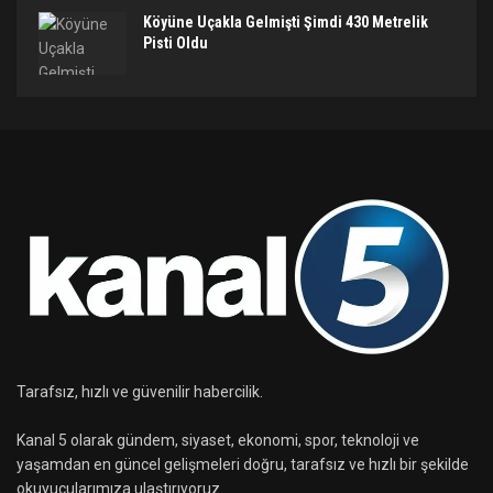
Köyüne Uçakla Gelmişti Şimdi 430 Metrelik
Pisti Oldu
Tarafsız, hızlı ve güvenilir habercilik.
Kanal 5 olarak gündem, siyaset, ekonomi, spor, teknoloji ve
yaşamdan en güncel gelişmeleri doğru, tarafsız ve hızlı bir şekilde
okuyucularımıza ulaştırıyoruz.