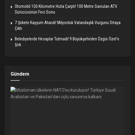
Otomobil 150 Kilometre Hızla Çarptı! 100 Metre Savrulan ATV
Sürücüsünün Feci Sonu
7 Şirkete Kayyum Atandı! Milyonluk Vatandaşlık Vurgunu Ortaya
Çıktı
Belediyelerde Hesaplar Tutmadı! 9 Büyükşehirden Özgür Özel’e
Şok
Gündem