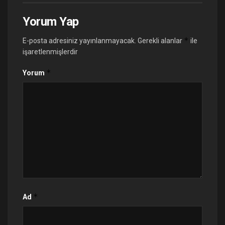
Yorum Yap
*
E-posta adresiniz yayınlanmayacak.
Gerekli alanlar
ile
işaretlenmişlerdir
*
Yorum
*
Ad