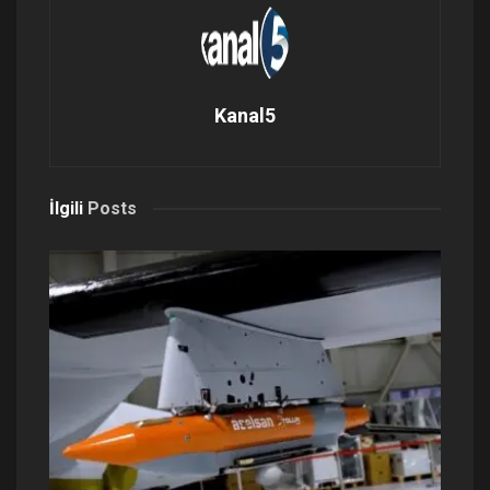
Kanal5
İlgili
Posts