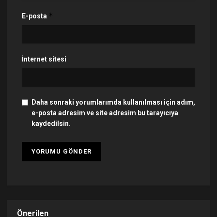
*
E-posta
İnternet sitesi
Daha sonraki yorumlarımda kullanılması için adım,
e-posta adresim ve site adresim bu tarayıcıya
kaydedilsin.
Önerilen