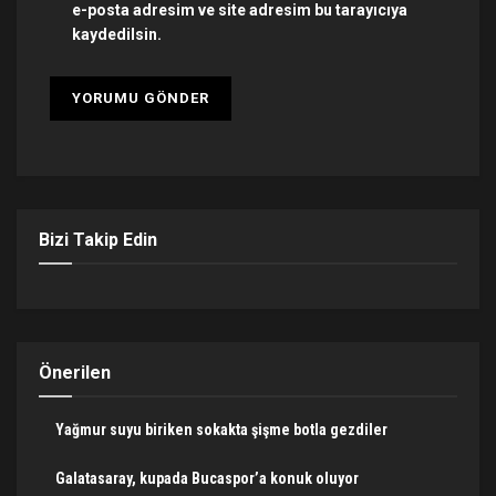
e-posta adresim ve site adresim bu tarayıcıya
kaydedilsin.
Bizi Takip Edin
Önerilen
Yağmur suyu biriken sokakta şişme botla gezdiler
Galatasaray, kupada Bucaspor’a konuk oluyor