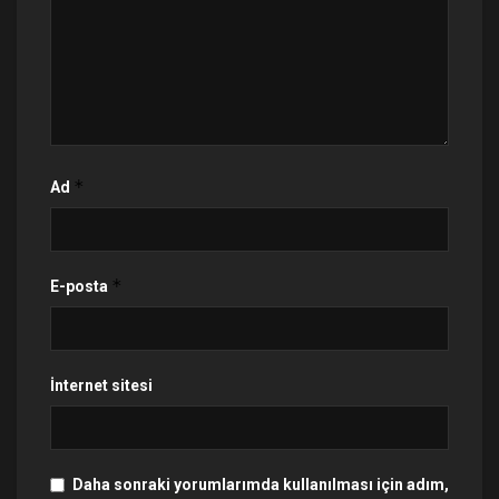
*
Ad
*
E-posta
İnternet sitesi
Daha sonraki yorumlarımda kullanılması için adım,