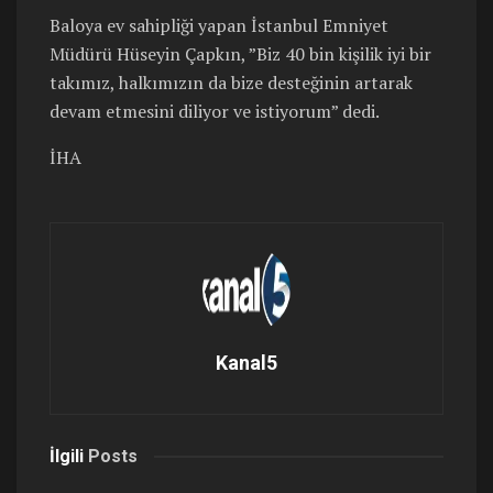
Baloya ev sahipliği yapan İstanbul Emniyet
Müdürü Hüseyin Çapkın, ”Biz 40 bin kişilik iyi bir
takımız, halkımızın da bize desteğinin artarak
devam etmesini diliyor ve istiyorum” dedi.
İHA
Kanal5
İlgili
Posts