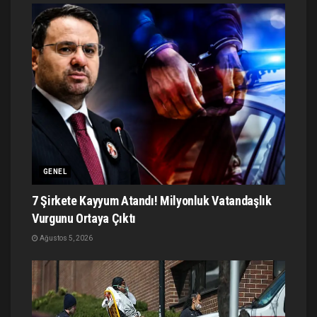
GENEL
7 Şirkete Kayyum Atandı! Milyonluk Vatandaşlık
Vurgunu Ortaya Çıktı
Ağustos 5, 2026