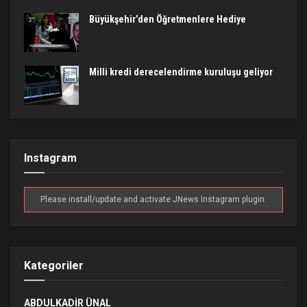
Büyükşehir’den Öğretmenlere Hediye
Milli kredi derecelendirme kuruluşu geliyor
Instagram
Please install/update and activate JNews Instagram plugin.
Kategoriler
ABDULKADIR ÜNAL