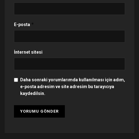
*
E-posta
İnternet sitesi
Daha sonraki yorumlarımda kullanılması için adım,
e-posta adresim ve site adresim bu tarayıcıya
kaydedilsin.