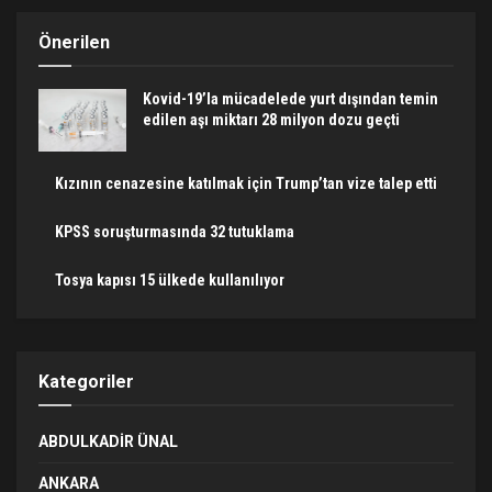
Önerilen
Kovid-19’la mücadelede yurt dışından temin
edilen aşı miktarı 28 milyon dozu geçti
Kızının cenazesine katılmak için Trump’tan vize talep etti
KPSS soruşturmasında 32 tutuklama
Tosya kapısı 15 ülkede kullanılıyor
Kategoriler
ABDULKADIR ÜNAL
ANKARA