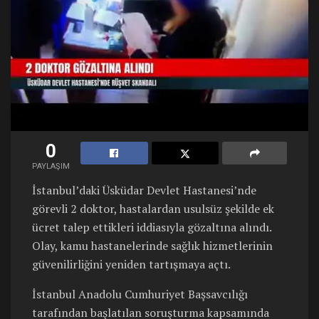
0
PAYLAŞIM
İstanbul’daki Üsküdar Devlet Hastanesi’nde
görevli 2 doktor, hastalardan usulsüz şekilde ek
ücret talep ettikleri iddiasıyla gözaltına alındı.
Olay, kamu hastanelerinde sağlık hizmetlerinin
güvenilirliğini yeniden tartışmaya açtı.
İstanbul Anadolu Cumhuriyet Başsavcılığı
tarafından başlatılan soruşturma kapsamında