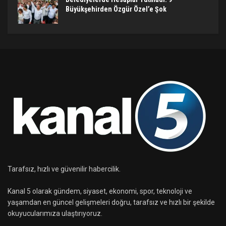
Büyükşehirden Özgür Özel’e Şok
Tarafsız, hızlı ve güvenilir habercilik.
Kanal 5 olarak gündem, siyaset, ekonomi, spor, teknoloji ve
yaşamdan en güncel gelişmeleri doğru, tarafsız ve hızlı bir şekilde
okuyucularımıza ulaştırıyoruz.