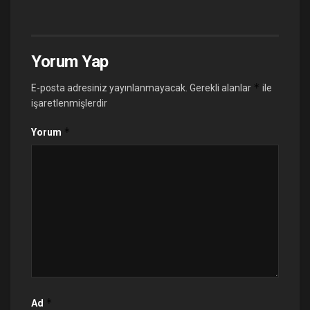
Yorum Yap
*
E-posta adresiniz yayınlanmayacak.
Gerekli alanlar
ile
işaretlenmişlerdir
*
Yorum
*
Ad