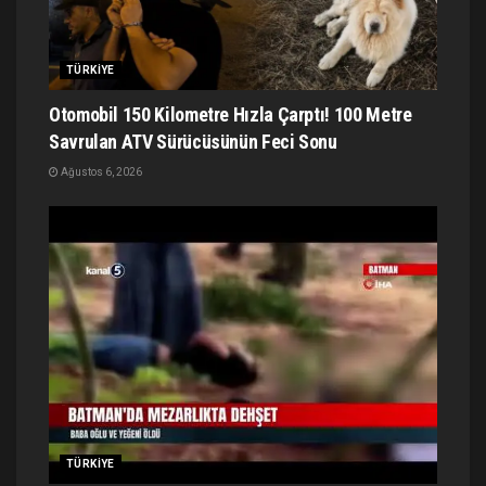
TÜRKIYE
Otomobil 150 Kilometre Hızla Çarptı! 100 Metre
Savrulan ATV Sürücüsünün Feci Sonu
Ağustos 6, 2026
TÜRKIYE