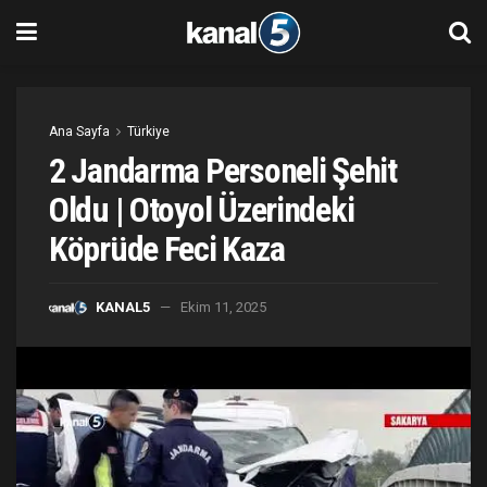
Ana Sayfa
Türkiye
2 Jandarma Personeli Şehit
Oldu | Otoyol Üzerindeki
Köprüde Feci Kaza
KANAL5
Ekim 11, 2025