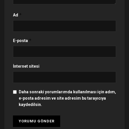
*
Ad
*
E-posta
İnternet sitesi
Daha sonraki yorumlarımda kullanılması için adım,
e-posta adresim ve site adresim bu tarayıcıya
kaydedilsin.