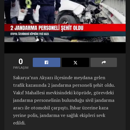
0
PAYLAŞIM
Sakarya’nın Akyazı ilçesinde meydana gelen
trafik kazasında 2 jandarma personeli şehit oldu.
Vakıf Mahallesi mevkisindeki köprüde, görevdeki
jandarma personelinin bulunduğu sivil jandarma
aracı ile otomobil çarpıştı. İhbar üzerine kaza
yerine polis, jandarma ve sağlık ekipleri sevk
edildi.