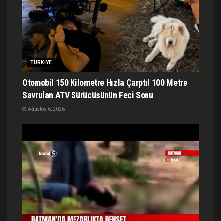
TÜRKIYE
Otomobil 150 Kilometre Hızla Çarptı! 100 Metre
Savrulan ATV Sürücüsünün Feci Sonu
Ağustos 6, 2026