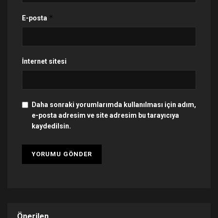
*
E-posta
İnternet sitesi
Daha sonraki yorumlarımda kullanılması için adım,
e-posta adresim ve site adresim bu tarayıcıya
kaydedilsin.
Önerilen