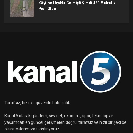
Köyüne Uçakla Gelmişti Şimdi 430 Metrelik
Pisti Oldu
Tarafsız, hızlı ve güvenilir habercilik.
Kanal 5 olarak gündem, siyaset, ekonomi, spor, teknoloji ve
yaşamdan en güncel gelişmeleri doğru, tarafsız ve hızlı bir şekilde
okuyucularımıza ulaştırıyoruz.