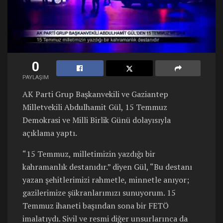
0
PAYLAŞIM
AK Parti Grup Başkanvekili ve Gaziantep
Milletvekili Abdulhamit Gül, 15 Temmuz
Demokrasi ve Milli Birlik Günü dolayısıyla
açıklama yaptı.
“15 Temmuz, milletimizin yazdığı bir
kahramanlık destanıdır.” diyen Gül, “Bu destanı
yazan şehitlerimizi rahmetle, minnetle anıyor;
gazilerimize şükranlarımızı sunuyorum. 15
Temmuz ihaneti başından sona bir FETÖ
imalatıydı. Sivil ve resmi diğer unsurlarınca da