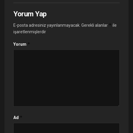
Yorum Yap
*
E-posta adresiniz yayınlanmayacak.
Gerekli alanlar
ile
işaretlenmişlerdir
*
Yorum
*
Ad