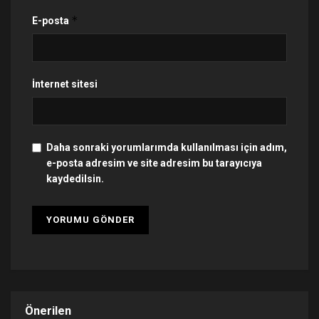
*
E-posta
İnternet sitesi
Daha sonraki yorumlarımda kullanılması için adım,
e-posta adresim ve site adresim bu tarayıcıya
kaydedilsin.
Önerilen