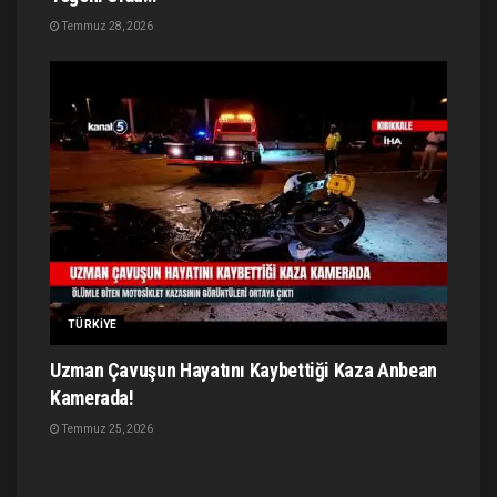
Temmuz 28, 2026
TÜRKIYE
Uzman Çavuşun Hayatını Kaybettiği Kaza Anbean
Kamerada!
Temmuz 25, 2026