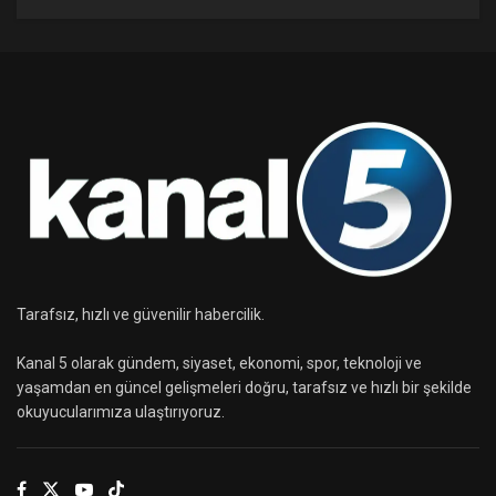
Tarafsız, hızlı ve güvenilir habercilik.
Kanal 5 olarak gündem, siyaset, ekonomi, spor, teknoloji ve
yaşamdan en güncel gelişmeleri doğru, tarafsız ve hızlı bir şekilde
okuyucularımıza ulaştırıyoruz.