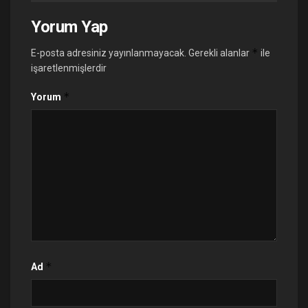
Yorum Yap
*
E-posta adresiniz yayınlanmayacak.
Gerekli alanlar
ile
işaretlenmişlerdir
*
Yorum
*
Ad