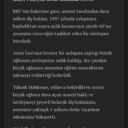
BBC’nin haberine göre, annesi tarafından dava
edilen diş hekimi, 1997 yılında çalışmaya
başladıktan sonra aylık kazancının yüzde 60’ını
annesine vereceğini taahhüt eden bir sözleşme
imzaladı.
Anne Luo’nun benzer bir anlaşma yaptığı büyük
oğlunun sözleşmeye sadık kaldığı, öte yandan
küçük oğlunun annesine eğitim masraflarını
ödemeyi reddettiği belirtildi.
Yüksek Mahkeme, yıllarca bekledikten sonra
küçük oğluna dava açan anneyi haklı ve
sözleşmeyi geçerli bularak diş hekiminin,
annesine yaklaşık 1 milyon dolar tazminat
ödemesine hükmetti.