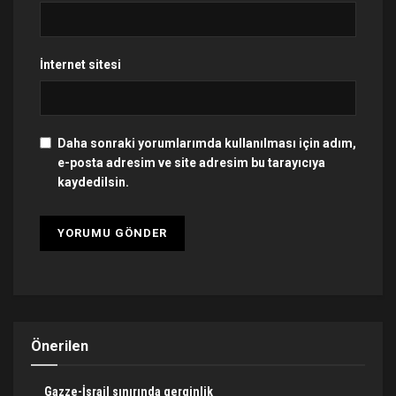
İnternet sitesi
Daha sonraki yorumlarımda kullanılması için adım,
e-posta adresim ve site adresim bu tarayıcıya
kaydedilsin.
Önerilen
Gazze-İsrail sınırında gerginlik