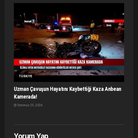
TÜRKIYE
Uzman Çavuşun Hayatını Kaybettiği Kaza Anbean
Kamerada!
Temmuz 25, 2026
Yorum Yap