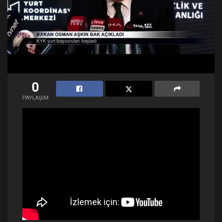
0
PAYLAŞIM