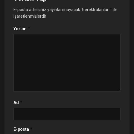
*
E-posta adresiniz yayınlanmayacak.
Gerekli alanlar
ile
işaretlenmişlerdir
*
Yorum
*
Ad
*
E-posta