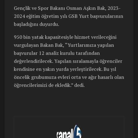
Gençlik ve Spor Bakanı Osman Aşkın Bak, 2023-
2024 eğitim öğretim yılı GSB Yurt başvurularının
başladığını duyurdu.
950 bin yatak kapasitesiyle hizmet verileceğini
vurgulayan Bakan Bak, “Yurtlarımıza yapılan
başvurular 12 analiz kurulu tarafından
değerlendirilecek. Yapılan sıralamayla öğrenciler
kendisine en yakın yurda yerleştirilecek. Bu yıl
öncelik grubumuza evleri orta ve ağır hasarlı olan
öğrencilerimizi de ekledik.” dedi.