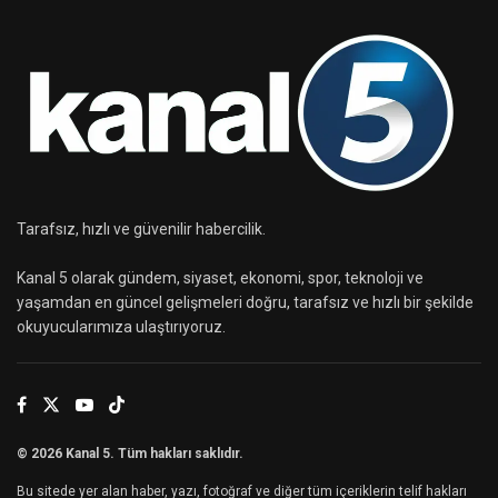
Tarafsız, hızlı ve güvenilir habercilik.
Kanal 5 olarak gündem, siyaset, ekonomi, spor, teknoloji ve
yaşamdan en güncel gelişmeleri doğru, tarafsız ve hızlı bir şekilde
okuyucularımıza ulaştırıyoruz.
© 2026 Kanal 5. Tüm hakları saklıdır.
Bu sitede yer alan haber, yazı, fotoğraf ve diğer tüm içeriklerin telif hakları