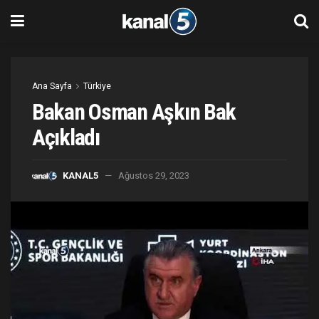
Ana Sayfa
Türkiye
Bakan Osman Aşkın Bak
Açıkladı
KANAL5
Ağustos 29, 2023