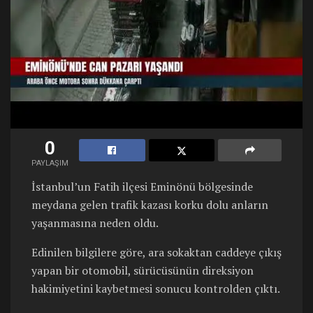
0
PAYLAŞIM
İstanbul’un Fatih ilçesi Eminönü bölgesinde
meydana gelen trafik kazası korku dolu anların
yaşanmasına neden oldu.
Edinilen bilgilere göre, ara sokaktan caddeye çıkış
yapan bir otomobil, sürücüsünün direksiyon
hakimiyetini kaybetmesi sonucu kontrolden çıktı.