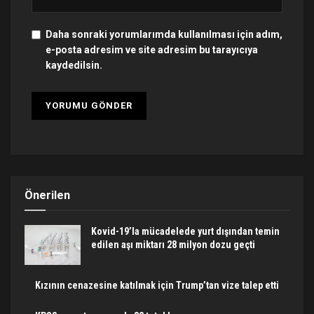
Daha sonraki yorumlarımda kullanılması için adım,
e-posta adresim ve site adresim bu tarayıcıya
kaydedilsin.
Önerilen
Kovid-19’la mücadelede yurt dışından temin
edilen aşı miktarı 28 milyon dozu geçti
Kızının cenazesine katılmak için Trump’tan vize talep etti