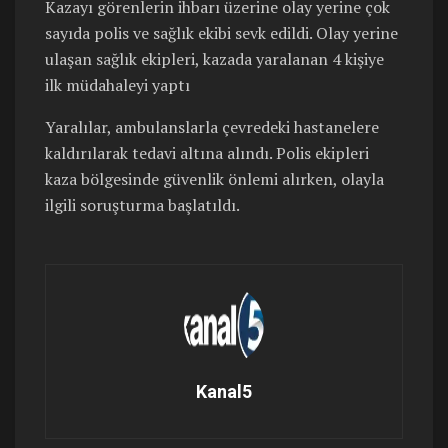
Kazayı görenlerin ihbarı üzerine olay yerine çok
sayıda polis ve sağlık ekibi sevk edildi. Olay yerine
ulaşan sağlık ekipleri, kazada yaralanan 4 kişiye
ilk müdahaleyi yaptı
Yaralılar, ambulanslarla çevredeki hastanelere
kaldırılarak tedavi altına alındı. Polis ekipleri
kaza bölgesinde güvenlik önlemi alırken, olayla
ilgili soruşturma başlatıldı.
Kanal5