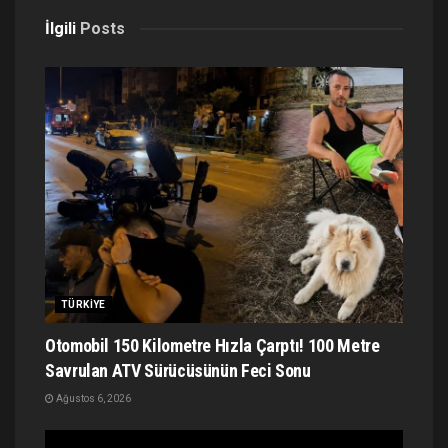
İlgili
Posts
TÜRKIYE
Otomobil 150 Kilometre Hızla Çarptı! 100 Metre
Savrulan ATV Sürücüsünün Feci Sonu
Ağustos 6, 2026