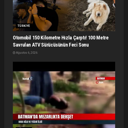
TÜRKIYE
Otomobil 150 Kilometre Hızla Çarptı! 100 Metre
Savrulan ATV Sürücüsünün Feci Sonu
Ağustos 6, 2026