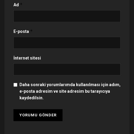
*
Ad
*
E-posta
İnternet sitesi
Daha sonraki yorumlarımda kullanılması için adım,
e-posta adresim ve site adresim bu tarayıcıya
kaydedilsin.