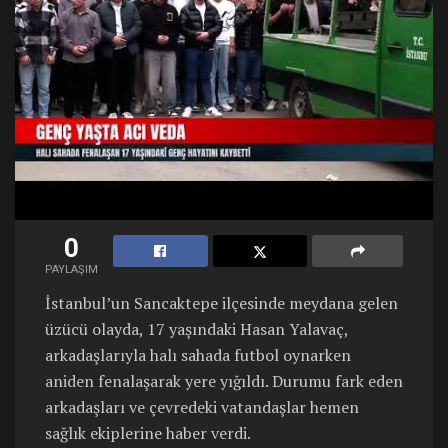
0
PAYLAŞIM
İstanbul’un Sancaktepe ilçesinde meydana gelen
üzücü olayda, 17 yaşındaki Hasan Yalavaç,
arkadaşlarıyla halı sahada futbol oynarken
aniden fenalaşarak yere yığıldı. Durumu fark eden
arkadaşları ve çevredeki vatandaşlar hemen
sağlık ekiplerine haber verdi.