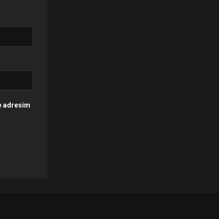
te adresim