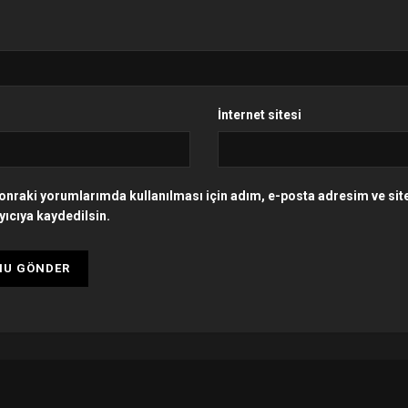
İnternet sitesi
onraki yorumlarımda kullanılması için adım, e-posta adresim ve si
yıcıya kaydedilsin.