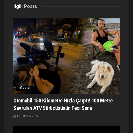
İlgili
Posts
TÜRKIYE
Otomobil 150 Kilometre Hızla Çarptı! 100 Metre
Savrulan ATV Sürücüsünün Feci Sonu
Ağustos 6, 2026