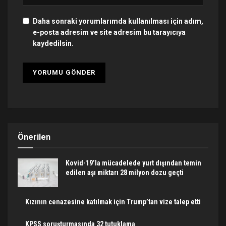
Daha sonraki yorumlarımda kullanılması için adım,
e-posta adresim ve site adresim bu tarayıcıya
kaydedilsin.
Önerilen
Kovid-19’la mücadelede yurt dışından temin
edilen aşı miktarı 28 milyon dozu geçti
Kızının cenazesine katılmak için Trump’tan vize talep etti
KPSS soruşturmasında 32 tutuklama