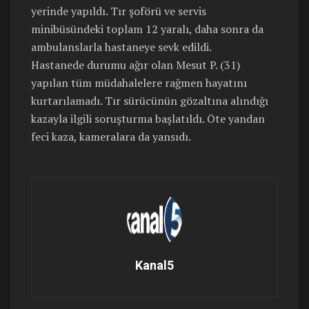
yerinde yapıldı. Tır şoförü ve servis
minibüsündeki toplam 12 yaralı, daha sonra da
ambulanslarla hastaneye sevk edildi.
Hastanede durumu ağır olan Mesut P. (31)
yapılan tüm müdahalelere rağmen hayatını
kurtarılamadı. Tır sürücünün gözaltına alındığı
kazayla ilgili soruşturma başlatıldı. Öte yandan
feci kaza, kameralara da yansıdı.
Kanal5