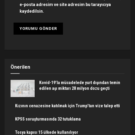
e-posta adresim ve site adresim bu tarayıcıya
kaydedilsin.
Önerilen
Kovid-19’la mücadelede yurt dışından temin
edilen aşı miktarı 28 milyon dozu geçti
Kızının cenazesine katılmak için Trump’tan vize talep etti
KPSS soruşturmasında 32 tutuklama
Tosya kapısı 15 ülkede kullanılıyor