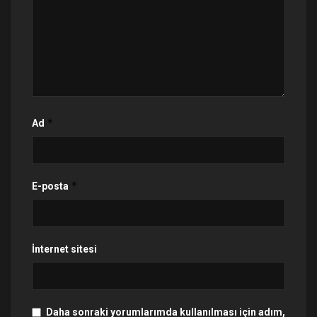
*
Ad
*
E-posta
İnternet sitesi
Daha sonraki yorumlarımda kullanılması için adım,