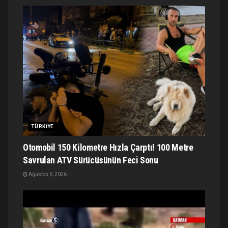
TÜRKIYE
Otomobil 150 Kilometre Hızla Çarptı! 100 Metre
Savrulan ATV Sürücüsünün Feci Sonu
Ağustos 6, 2026