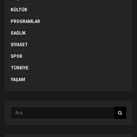
KÜLTÜR
PROGRAMLAR
SAĞLIK
SIYASET
SPOR
TÜRKIYE
YAŞAM