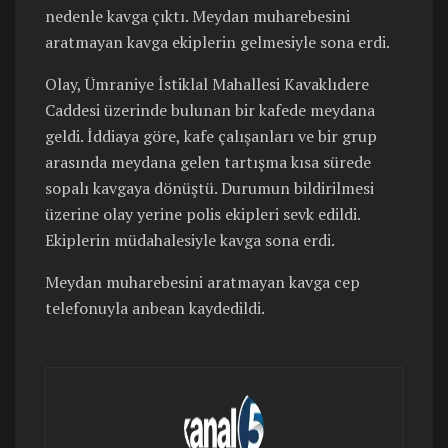
nedenle kavga çıktı. Meydan muharebesini
aratmayan kavga ekiplerin gelmesiyle sona erdi.
Olay, Ümraniye İstiklal Mahallesi Kavaklıdere
Caddesi üzerinde bulunan bir kafede meydana
geldi. İddiaya göre, kafe çalışanları ve bir grup
arasında meydana gelen tartışma kısa sürede
sopalı kavgaya dönüştü. Durumun bildirilmesi
üzerine olay yerine polis ekipleri sevk edildi.
Ekiplerin müdahalesiyle kavga sona erdi.
Meydan muharebesini aratmayan kavga cep
telefonuyla anbean kaydedildi.