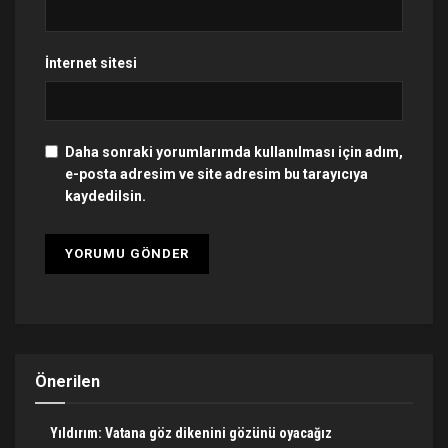
İnternet sitesi
Daha sonraki yorumlarımda kullanılması için adım,
e-posta adresim ve site adresim bu tarayıcıya
kaydedilsin.
Önerilen
Yıldırım: Vatana göz dikenini gözünü oyacağız