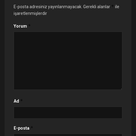
*
E-posta adresiniz yayınlanmayacak.
Gerekli alanlar
ile
işaretlenmişlerdir
*
Yorum
*
Ad
*
E-posta