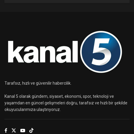
Tarafsız, hızlı ve güvenilir habercilik.
Kanal 5 olarak gündem, siyaset, ekonomi, spor, teknoloji ve
yaşamdan en güncel gelişmeleri doğru, tarafsız ve hızlı bir şekilde
okuyucularımıza ulaştırıyoruz.