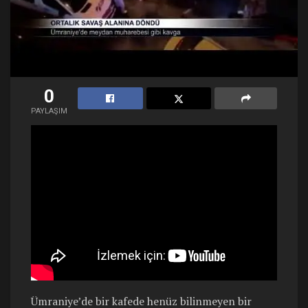
0
PAYLAŞIM
Ümraniye’de bir kafede henüz bilinmeyen bir