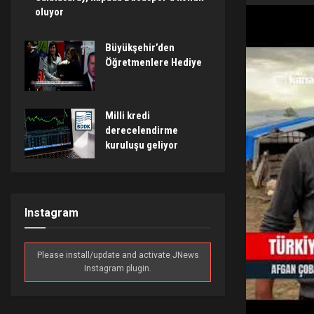
oluyor
Büyükşehir’den
Öğretmenlere Hediye
Milli kredi
derecelendirme
kuruluşu geliyor
Instagram
Please install/update and activate JNews
Instagram plugin.