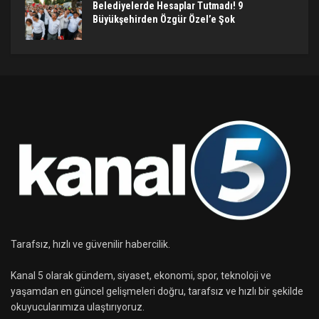
Belediyelerde Hesaplar Tutmadı! 9
Büyükşehirden Özgür Özel’e Şok
Tarafsız, hızlı ve güvenilir habercilik.
Kanal 5 olarak gündem, siyaset, ekonomi, spor, teknoloji ve
yaşamdan en güncel gelişmeleri doğru, tarafsız ve hızlı bir şekilde
okuyucularımıza ulaştırıyoruz.