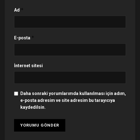
*
Ad
*
E-posta
İnternet sitesi
Daha sonraki yorumlarımda kullanılması için adım,
e-posta adresim ve site adresim bu tarayıcıya
kaydedilsin.