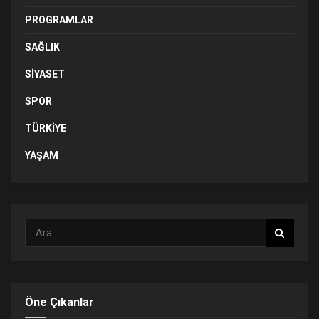
PROGRAMLAR
SAĞLIK
SIYASET
SPOR
TÜRKIYE
YAŞAM
Öne Çıkanlar