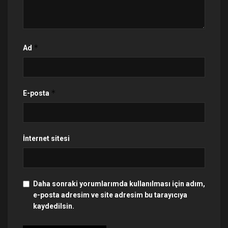
*
Ad
*
E-posta
İnternet sitesi
Daha sonraki yorumlarımda kullanılması için adım,
e-posta adresim ve site adresim bu tarayıcıya
kaydedilsin.