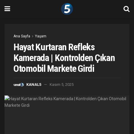
Ana Sayfa
Yaşam
Hayat Kurtaran Refleks
Kamerada | Kontrolden Çıkan
Otomobil Markete Girdi
KANAL5
Kasım 5, 2025